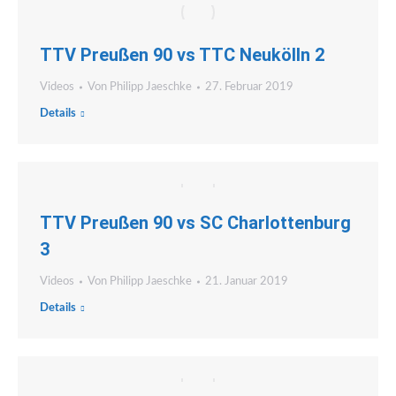
TTV Preußen 90 vs TTC Neukölln 2
Videos
Von
Philipp Jaeschke
27. Februar 2019
Details
TTV Preußen 90 vs SC Charlottenburg
3
Videos
Von
Philipp Jaeschke
21. Januar 2019
Details