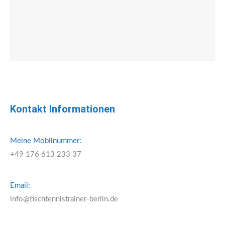
Kontakt Informationen
Meine Mobilnummer:
+49 176 613 233 37
Email:
info@tischtennistrainer-berlin.de