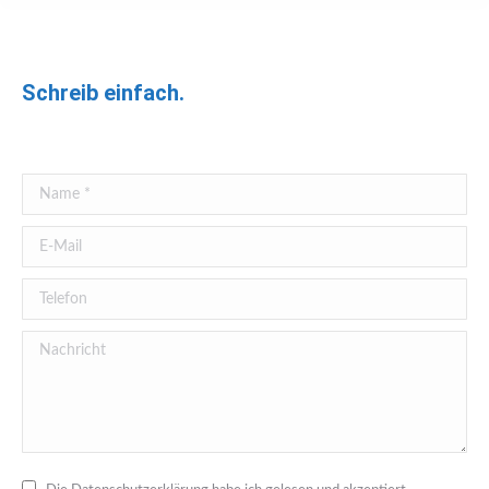
Schreib einfach.
Name *
E-Mail
Telefon
Nachricht