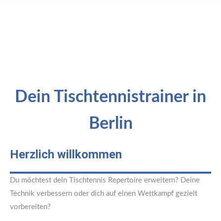
Dein Tischtennistrainer in
Berlin
Herzlich willkommen
Du möchtest dein Tischtennis Repertoire erweitern? Deine
Technik verbessern oder dich auf einen Wettkampf gezielt
vorbereiten?