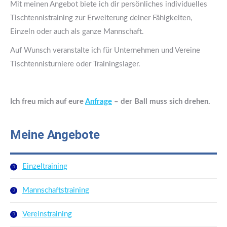
Mit meinen Angebot biete ich dir persönliches individuelles
Tischtennistraining zur Erweiterung deiner Fähigkeiten,
Einzeln oder auch als ganze Mannschaft.
Auf Wunsch veranstalte ich für Unternehmen und Vereine
Tischtennisturniere oder Trainingslager.
Ich freu mich auf eure
Anfrage
– der Ball muss sich drehen.
Meine Angebote
Einzeltraining
Mannschaftstraining
Vereinstraining