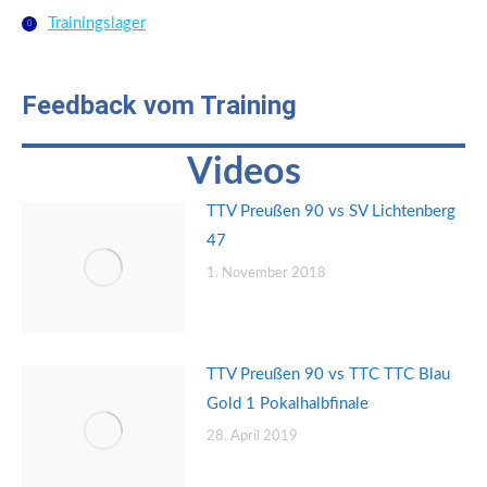
Trainingslager
Feedback vom Training
Videos
TTV Preußen 90 vs SV Lichtenberg
47
1. November 2018
TTV Preußen 90 vs TTC TTC Blau
Gold 1 Pokalhalbfinale
28. April 2019