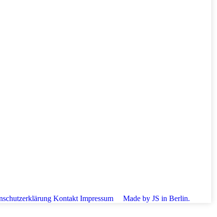
nschutzerklärung
Kontakt
Impressum
Made by JS in Berlin.