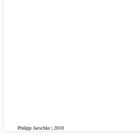
Philipp Jaeschke | 2018