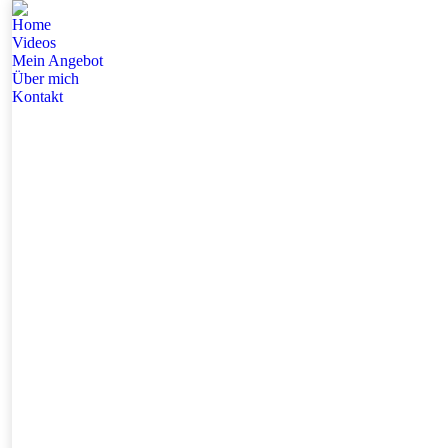
Home
Videos
Mein Angebot
Über mich
Kontakt